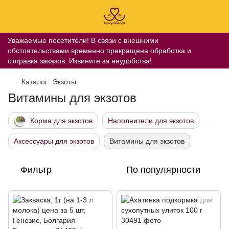
Уважаемые посетители! В связи с внешними
обстоятельствами временно прекращена обработка и
отправка заказов. Извините за неудобства!
Каталог
Экзоты
Витамины для экзотов
Корма для экзотов
Наполнители для экзотов
Аксессуары для экзотов
Витамины для экзотов
Фильтр
По популярности