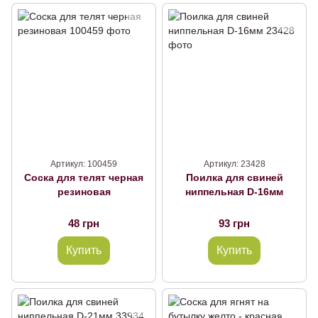
Артикул: 100459
Артикул: 23428
Соска для телят черная
Поилка для свиней
резиновая
ниппельная D-16мм
48 грн
93 грн
Купить
Купить