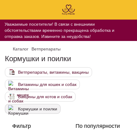
Уважаемые посетители! В связи с внешними
обстоятельствами временно прекращена обработка и
отправка заказов. Извините за неудобства!
Каталог
Ветпрепараты
Кормушки и поилки
Ветпрепараты, витамины, вакцины
Витамины для кошек и собак
Вакцины для котов и собак
Кормушки и поилки
Фильтр
По популярности