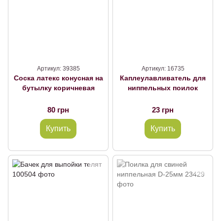
Артикул: 39385
Артикул: 16735
Соска латекс конусная на
Каплеулавливатель для
бутылку коричневая
ниппельных поилок
80 грн
23 грн
Купить
Купить