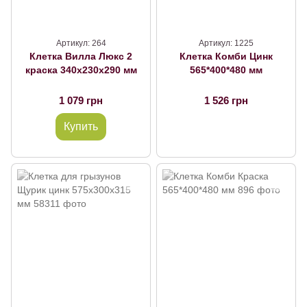
Артикул: 264
Артикул: 1225
Клетка Вилла Люкс 2
Клетка Комби Цинк
краска 340х230х290 мм
565*400*480 мм
1 079 грн
1 526 грн
Купить