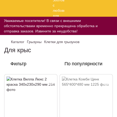
Уважаемые посетители! В связи с внешними
обстоятельствами временно прекращена обработка и
отправка заказов. Извините за неудобства!
Каталог
Грызуны
Клетки для грызунов
Для крыс
Фильтр
По популярности