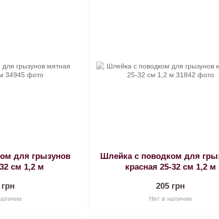
ком для грызунов
Шлейка с поводком для гры
32 см 1,2 м
красная 25-32 см 1,2 м
 грн
205 грн
наличии
Нет в наличии