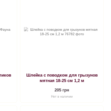
ликов
Шлейка с поводком для грызунов
мятная 18-25 см 1,2 м
205 грн
Нет в наличии