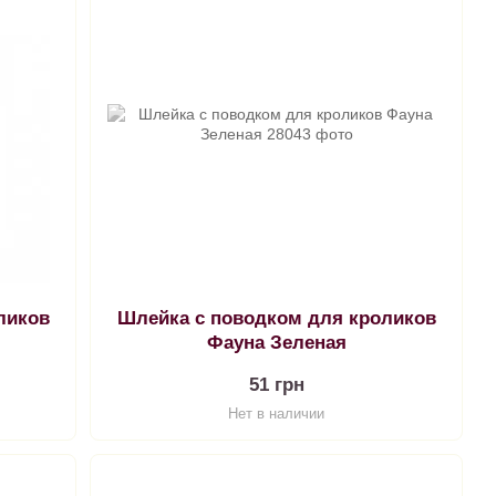
ликов
Шлейка с поводком для кроликов
Фауна Зеленая
51 грн
Нет в наличии