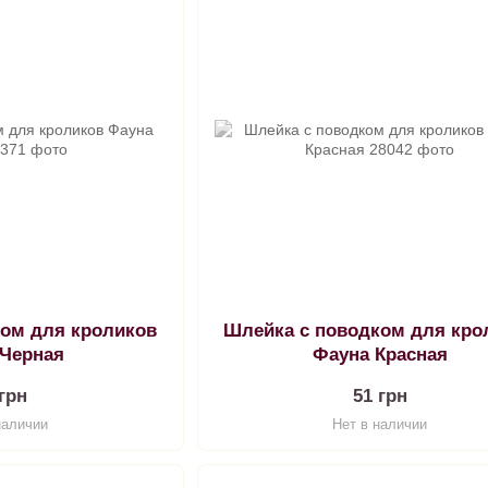
ком для кроликов
Шлейка с поводком для кро
 Черная
Фауна Красная
 грн
51 грн
наличии
Нет в наличии