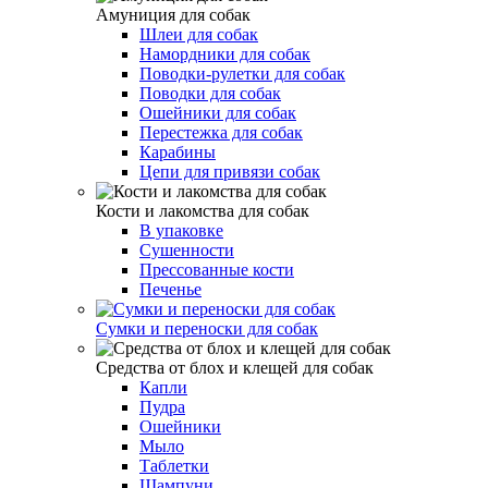
Амуниция для собак
Шлеи для собак
Намордники для собак
Поводки-рулетки для собак
Поводки для собак
Ошейники для собак
Перестежка для собак
Карабины
Цепи для привязи собак
Кости и лакомства для собак
В упаковке
Сушенности
Прессованные кости
Печенье
Сумки и переноски для собак
Средства от блох и клещей для собак
Капли
Пудра
Ошейники
Мыло
Таблетки
Шампуни