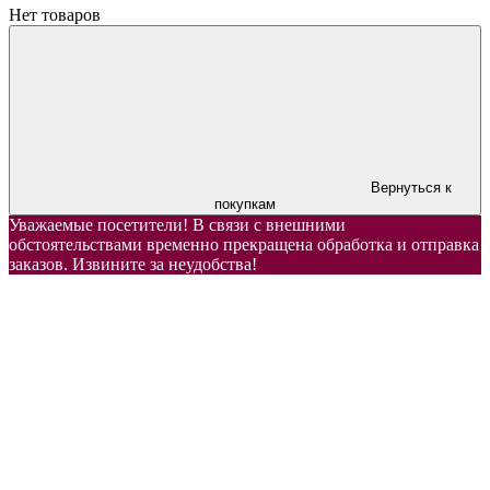
Нет товаров
Вернуться к
покупкам
Уважаемые посетители! В связи с внешними
обстоятельствами временно прекращена обработка и отправка
заказов. Извините за неудобства!