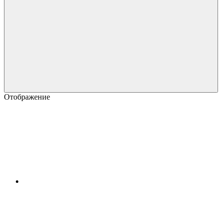
Отображение