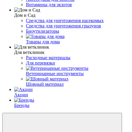
Витамины для экзотов
Дом и Сад
Средства для уничтожения насекомых
Средства для уничтожения грызунов
Биоутилизаторы
Товары для дома
Для ветклиник
Расходные материалы
Для перевязки
Ветеринарные инструменты
Шовный материал
Акции
Бренды