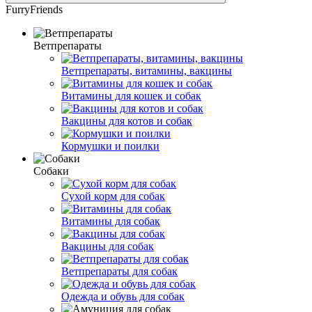
FurryFriends
Ветпрепараты
Ветпрепараты, витамины, вакцины
Витамины для кошек и собак
Вакцины для котов и собак
Кормушки и поилки
Собаки
Сухой корм для собак
Витамины для собак
Вакцины для собак
Ветпрепараты для собак
Одежда и обувь для собак