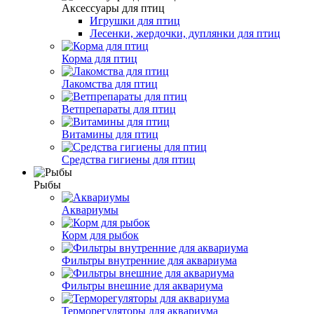
Аксессуары для птиц
Игрушки для птиц
Лесенки, жердочки, дуплянки для птиц
Корма для птиц
Лакомства для птиц
Ветпрепараты для птиц
Витамины для птиц
Средства гигиены для птиц
Рыбы
Аквариумы
Корм для рыбок
Фильтры внутренние для аквариума
Фильтры внешние для аквариума
Терморегуляторы для аквариума