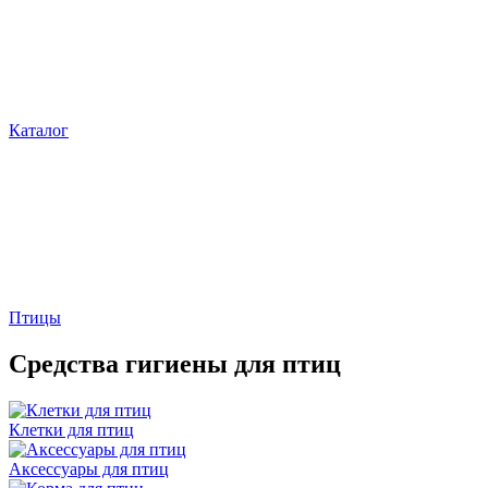
Каталог
Птицы
Средства гигиены для птиц
Клетки для птиц
Аксессуары для птиц