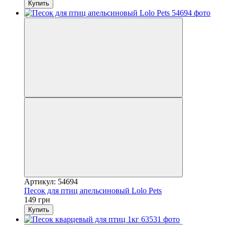
Купить
Артикул: 54694
Песок для птиц апельсиновый Lolo Pets
149 грн
Купить