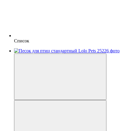
Список