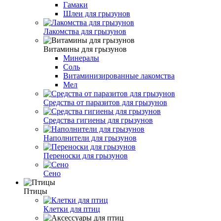
Гамаки
Шлеи для грызунов
Лакомства для грызунов
Витамины для грызунов
Минералы
Соль
Витаминизированные лакомства
Мел
Средства от паразитов для грызунов
Средства гигиены для грызунов
Наполнители для грызунов
Переноски для грызунов
Сено
Птицы
Клетки для птиц