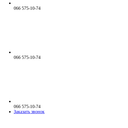
066 575-10-74
066 575-10-74
066 575-10-74
Заказать звонок