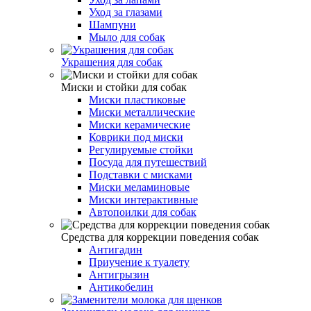
Уход за глазами
Шампуни
Мыло для собак
Украшения для собак
Миски и стойки для собак
Миски пластиковые
Миски металлические
Миски керамические
Коврики под миски
Регулируемые стойки
Посуда для путешествий
Подставки с мисками
Миски меламиновые
Миски интерактивные
Автопоилки для собак
Средства для коррекции поведения собак
Антигадин
Приучение к туалету
Антигрызин
Антикобелин