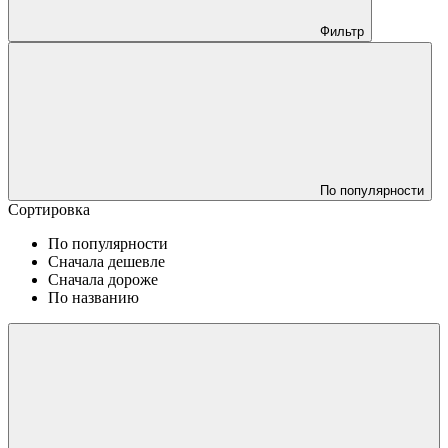
Фильтр
По популярности
Сортировка
По популярности
Сначала дешевле
Сначала дороже
По названию