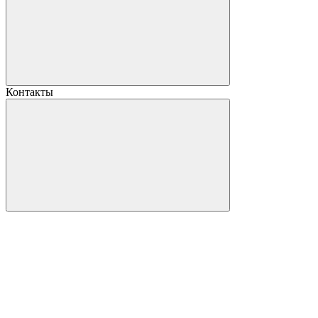
Контакты