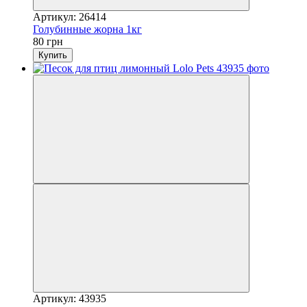
Артикул: 26414
Голубинные жорна 1кг
80 грн
Купить
Артикул: 43935