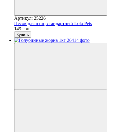
Артикул: 25226
Песок для птиц стандартный Lolo Pets
149 грн
Купить