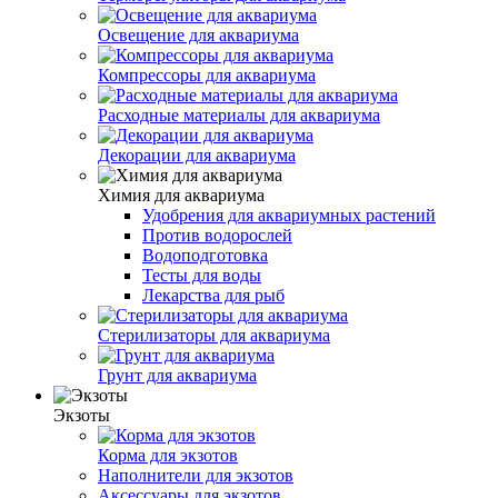
Освещение для аквариума
Компрессоры для аквариума
Расходные материалы для аквариума
Декорации для аквариума
Химия для аквариума
Удобрения для аквариумных растений
Против водорослей
Водоподготовка
Тесты для воды
Лекарства для рыб
Стерилизаторы для аквариума
Грунт для аквариума
Экзоты
Корма для экзотов
Наполнители для экзотов
Аксессуары для экзотов