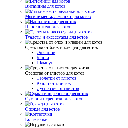
Витамины для котов
Мягкие места, лежанки для котов
Наполнители для котов
Туалеты и аксессуары для котов
Средства от блох и клещей для котов
Ошейник
Капли
Шампунь
Средства от глистов для котов
Таблетки от глистов
Капли от глистов
Cуспензия от глистов
Сумки и переноски для котов
Одежда для котов
Когтеточки