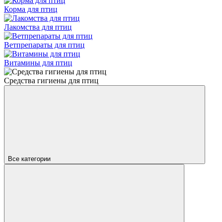
Корма для птиц
Лакомства для птиц
Ветпрепараты для птиц
Витамины для птиц
Средства гигиены для птиц
Все категории