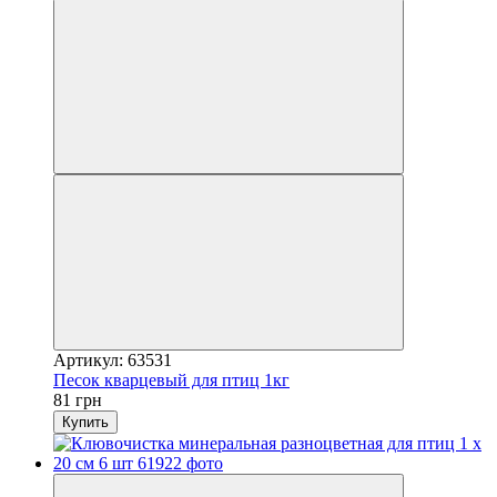
Артикул: 63531
Песок кварцевый для птиц 1кг
81 грн
Купить