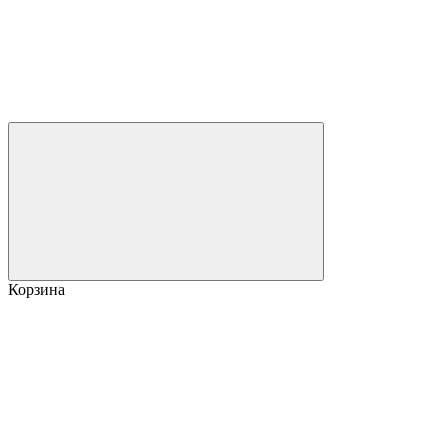
Корзина