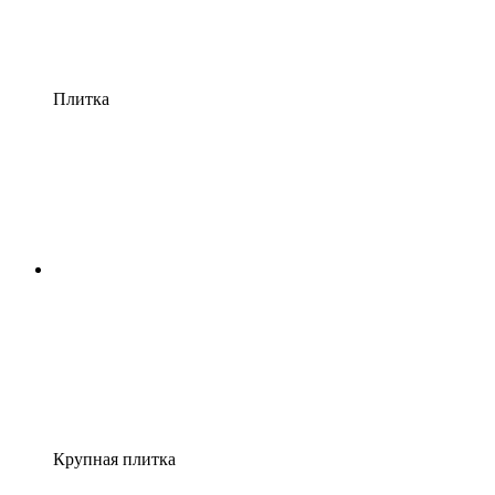
Плитка
Крупная плитка