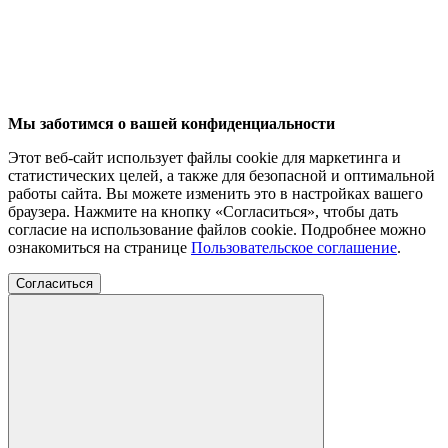
Мы заботимся о вашей конфиденциальности
Этот веб-сайт использует файлы cookie для маркетинга и
статистических целей, а также для безопасной и оптимальной
работы сайта. Вы можете изменить это в настройках вашего
браузера. Нажмите на кнопку «Согласиться», чтобы дать
согласие на использование файлов cookie. Подробнее можно
ознакомиться на странице
Пользовательское соглашение
.
Согласиться