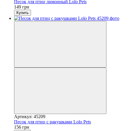
Песок для птиц лимонный Lolo Pets
149 грн
Купить
Артикул: 45209
Песок для птиц с ракушками Lolo Pets
156 грн