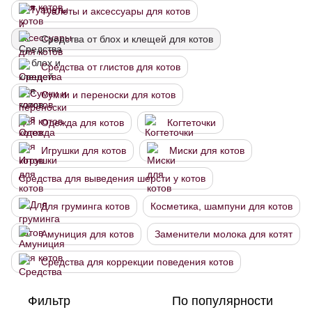
Туалеты и аксессуары для котов
Средства от блох и клещей для котов
Средства от глистов для котов
Сумки и переноски для котов
Одежда для котов
Когтеточки
Игрушки для котов
Миски для котов
Средства для выведения шерсти у котов
Для груминга котов
Косметика, шампуни для котов
Амуниция для котов
Заменители молока для котят
Средства для коррекции поведения котов
Фильтр
По популярности