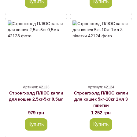
Купить
Купить
Артикул: 42123
Артикул: 42124
Стронгхолд ПЛЮС капли
Стронгхолд ПЛЮС капли
для кошек 2,5кг-5кг 0,5мл
для кошек 5кг-10кг 1мл 3
піпетки
979 грн
1 252 грн
Купить
Купить