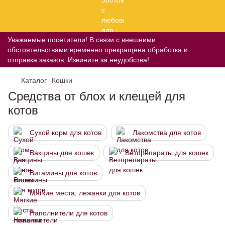
Уважаемые посетители! В связи с внешними
обстоятельствами временно прекращена обработка и
отправка заказов. Извините за неудобства!
Каталог
Кошки
Средства от блох и клещей для
котов
Сухой корм для котов
Лакомства для котов
Вакцины для кошек
Ветпрепараты для кошек
Витамины для котов
Мягкие места, лежанки для котов
Наполнители для котов