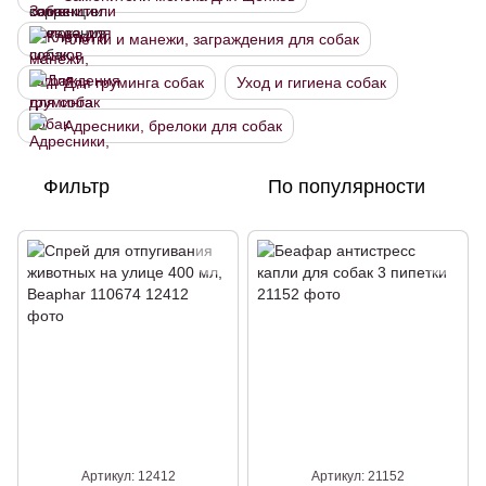
Клетки и манежи, заграждения для собак
Для груминга собак
Уход и гигиена собак
Адресники, брелоки для собак
Фильтр
По популярности
Артикул: 12412
Артикул: 21152