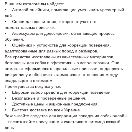
В нашем каталоге вы найдете:
• Антилай-ошейники, помогающие уменьшить чрезмерный
лай.
• Спреи для воспитания, которые отучают от
нежелательных привычек.
• Аксессуары для дрессировки, облегчающие процесс
обучения.
• Ошейники и устройства для коррекции поведения,
адаптированные для разных пород и размеров.
Все средства изготовлены из качественных материалов,
безопасны для собак и эффективны в использовании. Они
помогают сформировать правильные привычки, поддержать
дисциплину и обеспечить гармоничные отношения между
владельцем и питомцем.
Преимущества покупки у нас
• Широкий выбор средств для коррекции поведения.
• Безопасные и проверенные решения.
• Доступные цены и акционные предложения.
• Быстрая доставка по всей Украине.
Заказывайте средства для коррекции поведения собак онлайн
– воспитывайте послушного и счастливого питомца каждый
день.