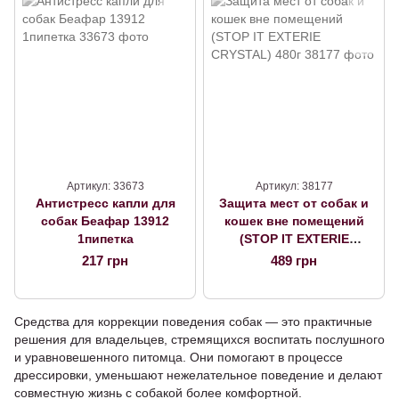
Артикул: 33673
Артикул: 38177
Антистресс капли для
Защита мест от собак и
собак Беафар 13912
кошек вне помещений
1пипетка
(STOP IT EXTERIE
CRYSTAL) 480г
217 грн
489 грн
Средства для коррекции поведения собак — это практичные
решения для владельцев, стремящихся воспитать послушного
и уравновешенного питомца. Они помогают в процессе
дрессировки, уменьшают нежелательное поведение и делают
совместную жизнь с собакой более комфортной.