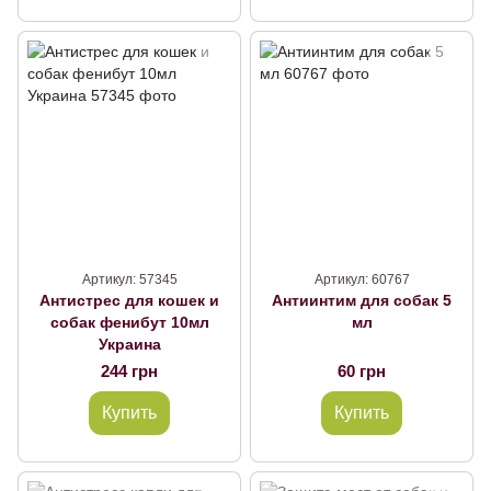
Артикул: 57345
Артикул: 60767
Антистрес для кошек и
Антиинтим для собак 5
собак фенибут 10мл
мл
Украина
244 грн
60 грн
Купить
Купить