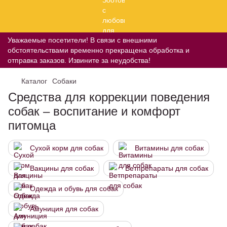
Уважаемые посетители! В связи с внешними
обстоятельствами временно прекращена обработка и
отправка заказов. Извините за неудобства!
Каталог
Собаки
Средства для коррекции поведения
собак – воспитание и комфорт
питомца
Сухой корм для собак
Витамины для собак
Вакцины для собак
Ветпрепараты для собак
Одежда и обувь для собак
Амуниция для собак