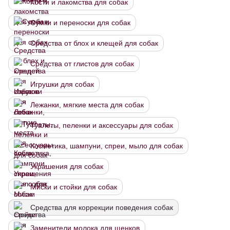
Кости и лакомства для собак
Сумки и переноски для собак
Средства от блох и клещей для собак
Средства от глистов для собак
Игрушки для собак
Лежанки, мягкие места для собак
Туалеты, пеленки и аксессуары для собак
Косметика, шампуни, спреи, мыло для собак
Украшения для собак
Миски и стойки для собак
Средства для коррекции поведения собак
Заменители молока для щенков