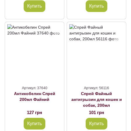
Купить
Купить
Артикул: 37640
Артикул: 56116
Антикобелин Спрей
Спрей Файный
200мл Файний
антигрызин для кошек и
собак, 200мл
127 грн
101 грн
Купить
Купить