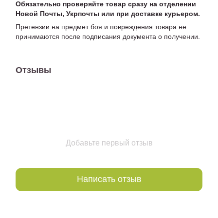
Обязательно проверяйте товар сразу на отделении
Новой Почты, Укрпочты или при доставке курьером.
Претензии на предмет боя и повреждения товара не
принимаются после подписания документа о получении.
Отзывы
Добавьте первый отзыв
Написать отзыв