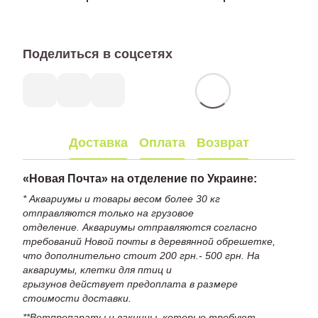
Поделиться в соцсетях
Доставка
Оплата
Возврат
«
Новая Почта» на отделение по Украине:
* Аквариумы и товары весом более 30 кг
отправляются только на грузовое
отделение. Аквариумы отправляются согласно
требований Новой почты в деревянной обрешетке,
что дополнительно стоит 200 грн.- 500 грн. На
аквариумы, клетки для птиц и
грызунов действует предоплата в размере
стоимости доставки.
**Ветпрепараты и вакцины, которые требуют