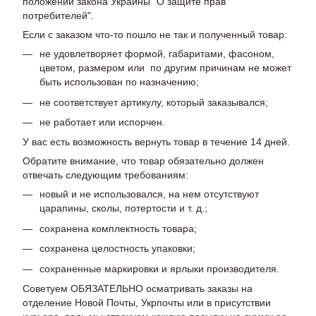
положений закона Украины "О защите прав
потребителей".
Если с заказом что-то пошло не так и полученный товар:
не удовлетворяет формой, габаритами, фасоном,
цветом, размером или по другим причинам не может
быть использован по назначению;
не соответствует артикулу, который заказывался;
не работает или испорчен.
У вас есть возможность вернуть товар в течение 14 дней.
Обратите внимание, что товар обязательно должен
отвечать следующим требованиям:
новый и не использовался, на нем отсутствуют
царапины, сколы, потертости и т. д.;
сохранена комплектность товара;
сохранена целостность упаковки;
сохраненные маркировки и ярлыки производителя.
Советуем ОБЯЗАТЕЛЬНО осматривать заказы на
отделение Новой Почты, Укрпочты или в присутствии