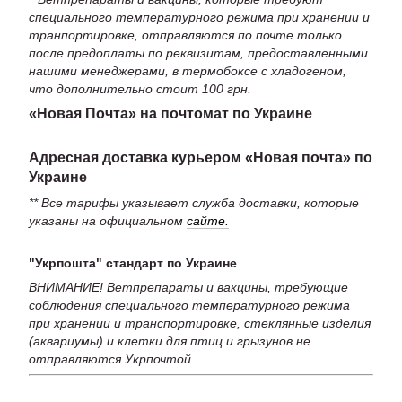
специального температурного режима при хранении и
транпортировке, отправляются по почте только
после предоплаты по реквизитам, предоставленными
нашими менеджерами, в термобоксе с хладогеном,
что дополнительно стоит 100 грн.
«Новая Почта» на почтомат по Украине
Адресная доставка курьером «Новая почта» по
Украине
** Все тарифы указывает служба доставки, которые
указаны на официальном
сайте.
"Укрпошта" стандарт по Украине
ВНИМАНИЕ! Ветпрепараты и вакцины, требующие
соблюдения специального температурного режима
при хранении и транспортировке, стеклянные изделия
(аквариумы) и клетки для птиц и грызунов не
отправляются Укрпочтой.