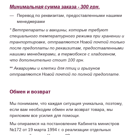
Минимальная сумма заказа - 300 грн.
Перевод по реквизитам, предоставленными нашими
менеджерами
* Ветпрепараты и вакцины, которые требуют
специального температурного режима при хранении и
транпортировке, отправляются Новой почтой только
после предоплаты по реквизитам, предоставленными
нашими менеджерами, в термобоксе с хладогеном,
что дополнительно стоит 100 грн.
**
Аквариумы и клетки для птиц и грызунов
отправляются Новой почтой по полной предоплате.
Обмен и возврат
Мы понимаем, что каждая ситуация уникальна, поэтому,
если вам необходим обмен или возврат товара, мы
приложим все усилия для помощи.
Мы опираемся на постановление Кабинета министров
№172 от 19 марта 1994 г. о реализации отдельных