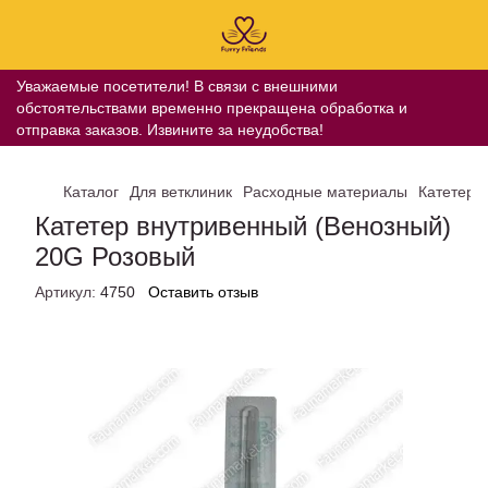
Уважаемые посетители! В связи с внешними
обстоятельствами временно прекращена обработка и
отправка заказов. Извините за неудобства!
Каталог
Для ветклиник
Расходные материалы
Катетер 
Катетер внутривенный (Венозный)
20G Розовый
Артикул:
4750
Оставить отзыв