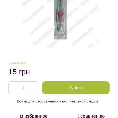
В наличии
15 грн
Купить
Войти
для отображения накопительной скидки
%
В избранное
К сравнению