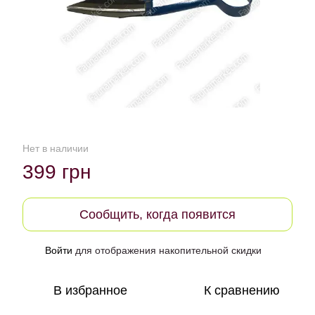
Нет в наличии
399 грн
Сообщить, когда появится
Войти
для отображения накопительной скидки
%
В избранное
К сравнению