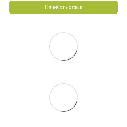
Написать отзыв