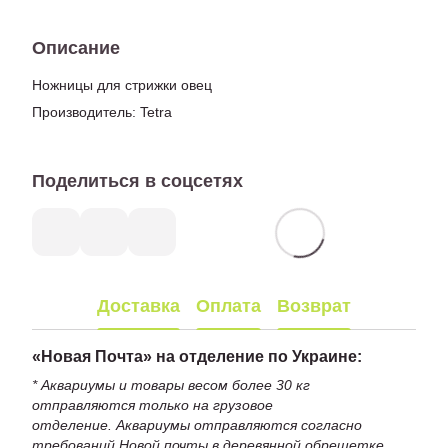
Описание
Ножницы для стрижки овец
Производитель: Tetra
Поделиться в соцсетях
Доставка
Оплата
Возврат
«
Новая Почта» на отделение по Украине:
* Аквариумы и товары весом более 30 кг
отправляются только на грузовое
отделение. Аквариумы отправляются согласно
требований Новой почты в деревянной обрешетке,