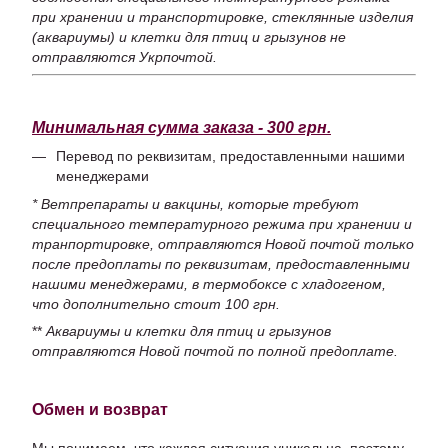
при хранении и транспортировке, стеклянные изделия
(аквариумы) и клетки для птиц и грызунов не
отправляются Укрпочтой.
Минимальная сумма заказа - 300 грн.
Перевод по реквизитам, предоставленными нашими
менеджерами
* Ветпрепараты и вакцины, которые требуют
специального температурного режима при хранении и
транпортировке, отправляются Новой почтой только
после предоплаты по реквизитам, предоставленными
нашими менеджерами, в термобоксе с хладогеном,
что дополнительно стоит 100 грн.
**
Аквариумы и клетки для птиц и грызунов
отправляются Новой почтой по полной предоплате.
Обмен и возврат