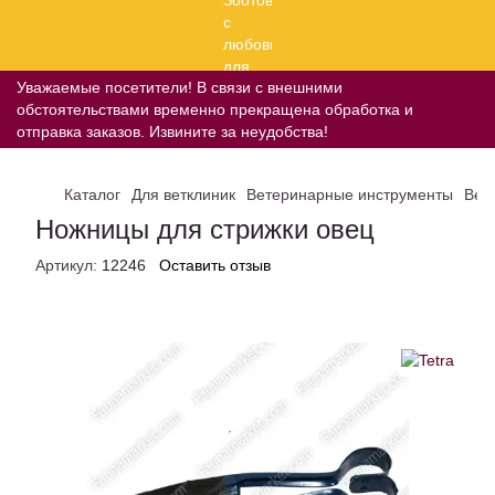
Уважаемые посетители! В связи с внешними
обстоятельствами временно прекращена обработка и
отправка заказов. Извините за неудобства!
Каталог
Для ветклиник
Ветеринарные инструменты
Вет
Ножницы для стрижки овец
Артикул:
12246
Оставить отзыв