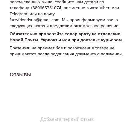
перечисленных выше, сообщите нам детали по
телефону +380665751074, письменно в чате Viber или
Telegram, или на почту
furryfriendsua@gmail.com Мы проинформируем вас о
следующих шагах и предложим оптимальное решение.
Обязательно проверяйте товар сразу на отделении
Новой Почты, Укрпочты или при доставке курьером.
Претензии на предмет боя и повреждения товара не
принимаются после подписания документа о получении.
Отзывы
Добавьте первый отзыв