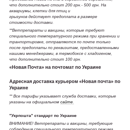
что дополнительно стоит 200 грн.- 500 грн. На
аквариумы, клетки для птиц и
грызунов действует предоплата в размере
стоимости доставки.
**Ветпрепараты и вакцины, которые требуют
специального температурного режима при хранении и
транпортировке, отправляются по почте только
после предоплаты по реквизитам, предоставленными
нашими менеджерами, в термобоксе с хладогеном,
что дополнительно стоит 100 грн.
«Новая Почта» на почтомат по Украине
Адресная доставка курьером «Новая почта» по
Украине
** Все тарифы указывает служба доставки, которые
указаны на официальном
сайте.
"Укрпошта" стандарт по Украине
ВНИМАНИЕ! Ветпрепараты и вакцины, требующие
соблюдения специального температурного режима