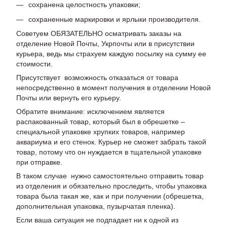
сохранена целостность упаковки;
сохраненные маркировки и ярлыки производителя.
Советуем ОБЯЗАТЕЛЬНО осматривать заказы на
отделение Новой Почты, Укрпочты или в присутствии
курьера, ведь мы страхуем каждую посылку на сумму ее
стоимости.
Присутствует возможность отказаться от товара
непосредственно в момент получения в отделении Новой
Почты или вернуть его курьеру.
Обратите внимание: исключением является
распакованный товар, который был в обрешетке –
специальной упаковке хрупких товаров, например
аквариума и его стенок. Курьер не сможет забрать такой
товар, потому что он нуждается в тщательной упаковке
при отправке.
В таком случае нужно самостоятельно отправить товар
из отделения и обязательно проследить, чтобы упаковка
товара была такая же, как и при получении (обрешетка,
дополнительная упаковка, пузырчатая пленка).
Если ваша ситуация не подпадает ни к одной из