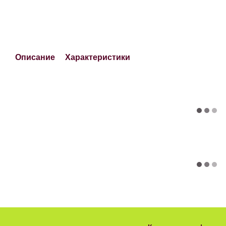
Описание
Характеристики