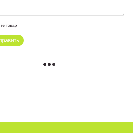
те товар
править