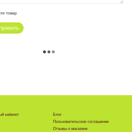
те товар
править
ый кабинет
Блог
Пользовательское соглашение
Отзывы о магазине