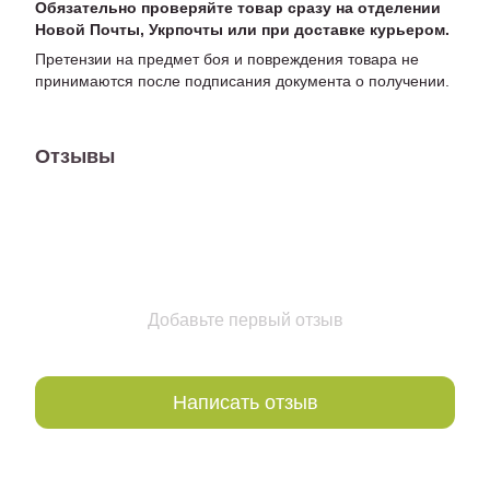
Обязательно проверяйте товар сразу на отделении
Новой Почты, Укрпочты или при доставке курьером.
Претензии на предмет боя и повреждения товара не
принимаются после подписания документа о получении.
Отзывы
Добавьте первый отзыв
Написать отзыв