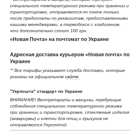
специального температурного режима при хранении и
транпортировке, отправляются по почте только
после предоплаты по реквизитам, предоставленными
нашими менеджерами, в термобоксе с хладогеном,
что дополнительно стоит 100 грн.
«Новая Почта» на почтомат по Украине
Адресная доставка курьером «Новая почта» по
Украине
** Все тарифы указывает служба доставки, которые
указаны на официальном
сайте.
"Укрпошта" стандарт по Украине
ВНИМАНИЕ! Ветпрепараты и вакцины, требующие
соблюдения специального температурного режима
при хранении и транспортировке, стеклянные изделия
(аквариумы) и клетки для птиц и грызунов не
отправляются Укрпочтой.