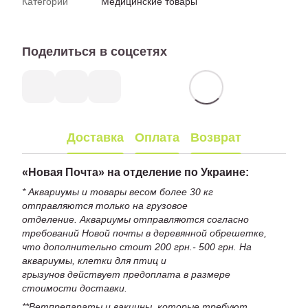
Категории
Медицинские товары
Поделиться в соцсетях
Доставка
Оплата
Возврат
«
Новая Почта» на отделение по Украине:
* Аквариумы и товары весом более 30 кг
отправляются только на грузовое
отделение. Аквариумы отправляются согласно
требований Новой почты в деревянной обрешетке,
что дополнительно стоит 200 грн.- 500 грн. На
аквариумы, клетки для птиц и
грызунов действует предоплата в размере
стоимости доставки.
**Ветпрепараты и вакцины, которые требуют