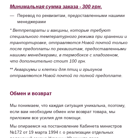
Минимальная сумма заказа - 300 грн.
Перевод по реквизитам, предоставленными нашими
менеджерами
* Ветпрепараты и вакцины, которые требуют
специального температурного режима при хранении и
транпортировке, отправляются Новой почтой только
после предоплаты по реквизитам, предоставленными
нашими менеджерами, в термобоксе с хладогеном,
что дополнительно стоит 100 грн.
**
Аквариумы и клетки для птиц и грызунов
отправляются Новой почтой по полной предоплате.
Обмен и возврат
Мы понимаем, что каждая ситуация уникальна, поэтому,
если вам необходим обмен или возврат товара, мы
приложим все усилия для помощи.
Мы опираемся на постановление Кабинета министров
№172 от 19 марта 1994 г. о реализации отдельных