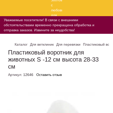
Уважаемые посетители! В связи с внешними
обстоятельствами временно прекращена обработка и
отправка заказов. Извините за неудобства!
Каталог
Для ветклиник
Для перевязки
Пластиковый воро
Пластиковый воротник для
животных S -12 см высота 28-33
см
Артикул:
12646
Оставить отзыв