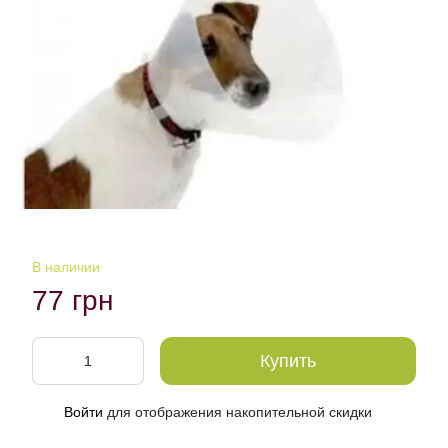
В наличии
77 грн
Купить
Войти
для отображения накопительной скидки
%