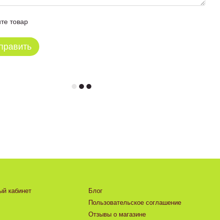
те товар
править
ый кабинет
Блог
Пользовательское соглашение
Отзывы о магазине