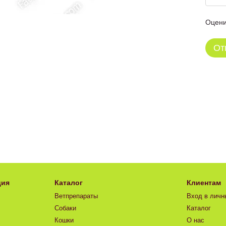
Оцени
От
ция
Каталог
Клиентам
Ветпрепараты
Вход в личн
Собаки
Каталог
Кошки
О нас