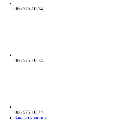
066 575-10-74
066 575-10-74
066 575-10-74
Заказать звонок