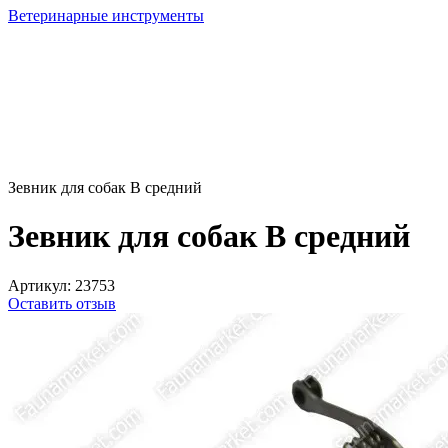
Ветеринарные инструменты
Зевник для собак В средний
Зевник для собак В средний
Артикул:
23753
Оставить отзыв