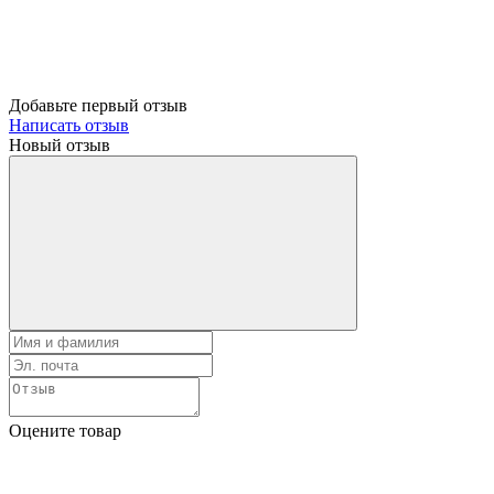
Добавьте первый отзыв
Написать отзыв
Новый отзыв
Оцените товар