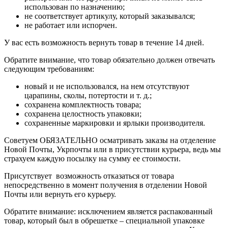
использован по назначению;
не соответствует артикулу, который заказывался;
не работает или испорчен.
У вас есть возможность вернуть товар в течение 14 дней.
Обратите внимание, что товар обязательно должен отвечать
следующим требованиям:
новый и не использовался, на нем отсутствуют
царапины, сколы, потертости и т. д.;
сохранена комплектность товара;
сохранена целостность упаковки;
сохраненные маркировки и ярлыки производителя.
Советуем ОБЯЗАТЕЛЬНО осматривать заказы на отделение
Новой Почты, Укрпочты или в присутствии курьера, ведь мы
страхуем каждую посылку на сумму ее стоимости.
Присутствует возможность отказаться от товара
непосредственно в момент получения в отделении Новой
Почты или вернуть его курьеру.
Обратите внимание: исключением является распакованный
товар, который был в обрешетке – специальной упаковке