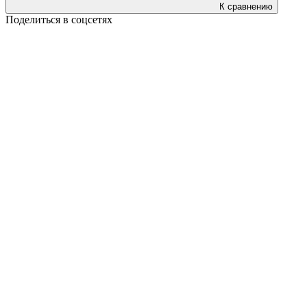
К сравнению
Поделиться в соцсетях