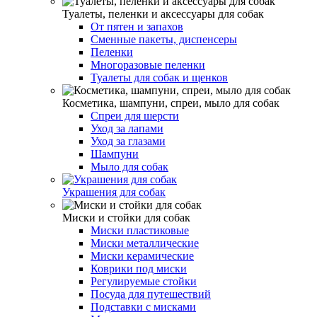
Туалеты, пеленки и аксессуары для собак
От пятен и запахов
Сменные пакеты, диспенсеры
Пеленки
Многоразовые пеленки
Туалеты для собак и щенков
Косметика, шампуни, спреи, мыло для собак
Спреи для шерсти
Уход за лапами
Уход за глазами
Шампуни
Мыло для собак
Украшения для собак
Миски и стойки для собак
Миски пластиковые
Миски металлические
Миски керамические
Коврики под миски
Регулируемые стойки
Посуда для путешествий
Подставки с мисками