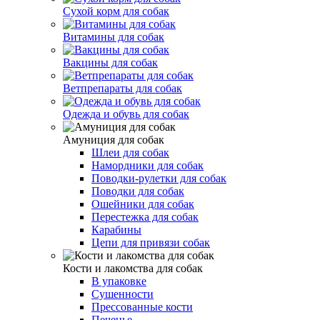
Сухой корм для собак
Витамины для собак
Вакцины для собак
Ветпрепараты для собак
Одежда и обувь для собак
Амуниция для собак
Шлеи для собак
Намордники для собак
Поводки-рулетки для собак
Поводки для собак
Ошейники для собак
Перестежка для собак
Карабины
Цепи для привязи собак
Кости и лакомства для собак
В упаковке
Сушенности
Прессованные кости
Печенье