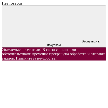
Нет товаров
Вернуться к
покупкам
Уважаемые посетители! В связи с внешними
обстоятельствами временно прекращена обработка и отправка
заказов. Извините за неудобства!