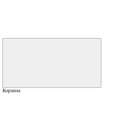
Корзина