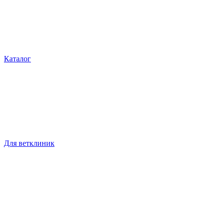
Каталог
Для ветклиник