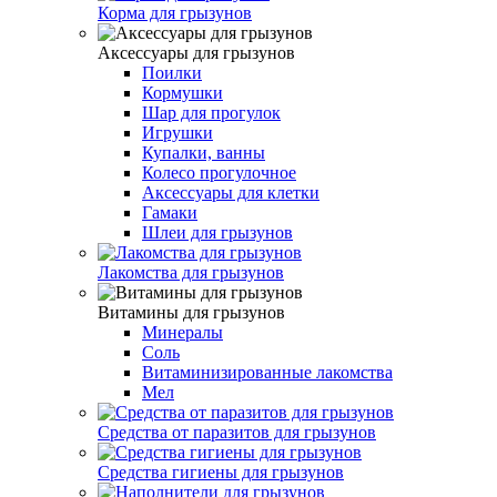
Корма для грызунов
Аксессуары для грызунов
Поилки
Кормушки
Шар для прогулок
Игрушки
Купалки, ванны
Колесо прогулочное
Аксессуары для клетки
Гамаки
Шлеи для грызунов
Лакомства для грызунов
Витамины для грызунов
Минералы
Соль
Витаминизированные лакомства
Мел
Средства от паразитов для грызунов
Средства гигиены для грызунов