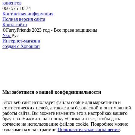
клиентов
066 575-10-74
Контактная информация
Полная версия сайта
Карта сайта
©FurryFriends 2023 год - Все права защищены
Укр
Рус
Интернет-магазин
создан с Хорошоп
Мы заботимся о вашей конфиденциальности
Этот веб-сайт использует файлы cookie для маркетинга и
статистических целей, а также для безопасной и оптимальной
работы сайта. Вы можете изменить это в настройках вашего
браузера. Нажмите на кнопку «Согласиться», чтобы дать
согласие на использование файлов cookie. Подробнее можно
ознакомиться на странице
Пользовательское соглашение
.