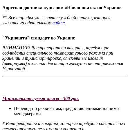
Адресная доставка курьером «Новая почта» по Украине
** Все тарифы указывает служба доставки, которые
указаны на официальном
сайте.
"Укрпошта" стандарт по Украине
ВНИМАНИЕ! Ветпрепараты и вакцины, требующие
соблюдения специального температурного режима при
хранении и транспортировке, стеклянные изделия
(аквариумы) и клетки для птиц и грызунов не отправляются
Укрпочтой.
Минимальная сумма заказа - 300 грн.
Перевод по реквизитам, предоставленными нашими
менеджерами
* Ветпрепараты и вакцины, которые требуют специального
температурного режима при хранении и