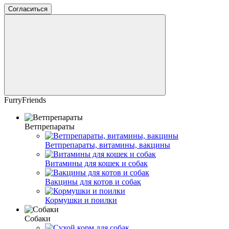
Согласиться
FurryFriends
Ветпрепараты
Ветпрепараты, витамины, вакцины
Витамины для кошек и собак
Вакцины для котов и собак
Кормушки и поилки
Собаки