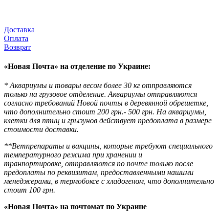
Доставка
Оплата
Возврат
«
Новая Почта» на отделение по Украине:
* Аквариумы и товары весом более 30 кг отправляются
только на грузовое отделение. Аквариумы отправляются
согласно требований Новой почты в деревянной обрешетке,
что дополнительно стоит 200 грн.- 500 грн. На аквариумы,
клетки для птиц и грызунов действует предоплата в размере
стоимости доставки.
**Ветпрепараты и вакцины, которые требуют специального
температурного режима при хранении и
транпортировке, отправляются по почте только после
предоплаты по реквизитам, предоставленными нашими
менеджерами, в термобоксе с хладогеном, что дополнительно
стоит 100 грн.
«Новая Почта» на почтомат по Украине