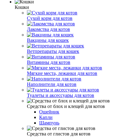
Кошки
Сухой корм для котов
Лакомства для котов
Вакцины для кошек
Ветпрепараты для кошек
Витамины для котов
Мягкие места, лежанки для котов
Наполнители для котов
Туалеты и аксессуары для котов
Средства от блох и клещей для котов
Ошейник
Капли
Шампунь
Средства от глистов для котов