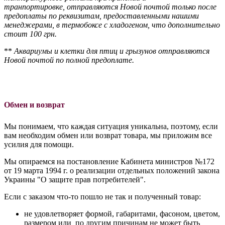
транпортировке, отправляются Новой почтой только после
предоплаты по реквизитам, предоставленными нашими
менеджерами, в термобоксе с хладогеном, что дополнительно
стоит 100 грн.
**
Аквариумы и клетки для птиц и грызунов отправляются
Новой почтой по полной предоплате.
Обмен и возврат
Мы понимаем, что каждая ситуация уникальна, поэтому, если
вам необходим обмен или возврат товара, мы приложим все
усилия для помощи.
Мы опираемся на постановление Кабинета министров №172
от 19 марта 1994 г. о реализации отдельных положений закона
Украины "О защите прав потребителей".
Если с заказом что-то пошло не так и полученный товар:
не удовлетворяет формой, габаритами, фасоном, цветом,
размером или по другим причинам не может быть