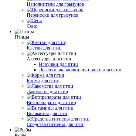
Наполнители для грызунов
Переноски для грызунов
Сено
Птицы
Клетки для птиц
Аксессуары для птиц
Игрушки для птиц
Лесенки, жердочки, дуплянки для птиц
Корма для птиц
Лакомства для птиц
Ветпрепараты для птиц
Витамины для птиц
Средства гигиены для птиц
Рыбы