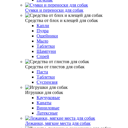
Сумки и переноски для собак
Средства от блох и клещей для собак
Капли
Пудра
Ошейники
Мыло
Таблетки
Шампуни
Спрей
Средства от глистов для собак
Паста
Таблетки
Cуспензия
Игрушки для собак
Каучуковые
Канаты
Виниловые
Латексные
Лежанки, мягкие места для собак