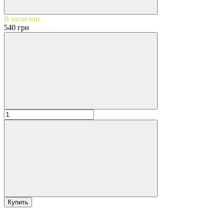
В наличии
540 грн
Купить