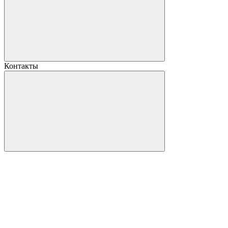
Контакты