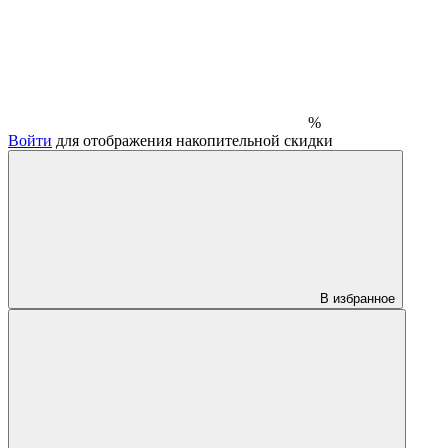
%
Войти
для отображения накопительной скидки
В избранное