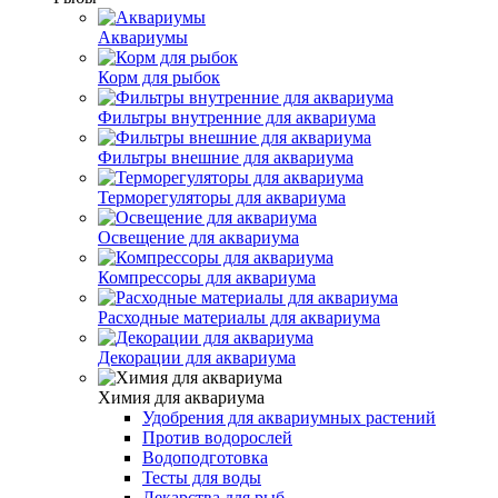
Аквариумы
Корм для рыбок
Фильтры внутренние для аквариума
Фильтры внешние для аквариума
Терморегуляторы для аквариума
Освещение для аквариума
Компрессоры для аквариума
Расходные материалы для аквариума
Декорации для аквариума
Химия для аквариума
Удобрения для аквариумных растений
Против водорослей
Водоподготовка
Тесты для воды
Лекарства для рыб